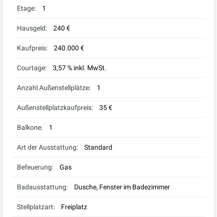
Etage:
1
Hausgeld:
240 €
Kaufpreis:
240.000 €
Courtage:
3,57 % inkl. MwSt.
Anzahl Außenstellplätze:
1
Außenstellplatzkaufpreis:
35 €
Balkone:
1
Art der Ausstattung:
Standard
Befeuerung:
Gas
Badausstattung:
Dusche, Fenster im Badezimmer
Stellplatzart:
Freiplatz