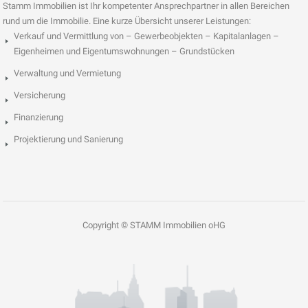
Stamm Immobilien ist Ihr kompetenter Ansprechpartner in allen Bereichen
rund um die Immobilie. Eine kurze Übersicht unserer Leistungen:
Verkauf und Vermittlung von – Gewerbeobjekten – Kapitalanlagen –
Eigenheimen und Eigentumswohnungen – Grundstücken
Verwaltung und Vermietung
Versicherung
Finanzierung
Projektierung und Sanierung
Copyright © STAMM Immobilien oHG