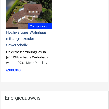
Zu Verkaufen
Hochwertiges Wohnhaus
mit angrenzender
Gewerbehalle
Objektbeschreibung Das im
Jahr 1988 erbaute Wohnhaus
wurde 1993…
Mehr Details
€980.000
Energieausweis