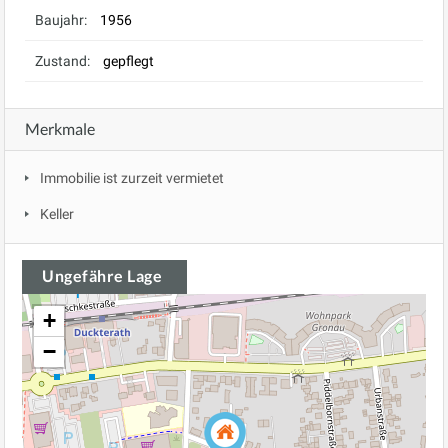
Baujahr:
1956
Zustand:
gepflegt
Merkmale
Immobilie ist zurzeit vermietet
Keller
Ungefähre Lage
+
−