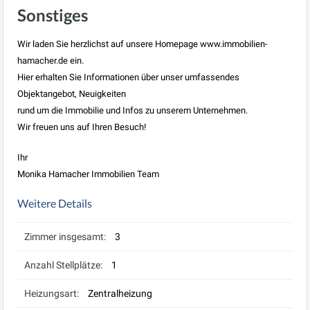
Sonstiges
Wir laden Sie herzlichst auf unsere Homepage www.immobilien-
hamacher.de ein.
Hier erhalten Sie Informationen über unser umfassendes
Objektangebot, Neuigkeiten
rund um die Immobilie und Infos zu unserem Unternehmen.
Wir freuen uns auf Ihren Besuch!
Ihr
Monika Hamacher Immobilien Team
Weitere Details
Zimmer insgesamt:
3
Anzahl Stellplätze:
1
Heizungsart:
Zentralheizung