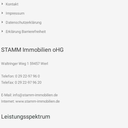
Kontakt
Impressum
Datenschutzerklärung
Erklärung Barrierefreiheit
STAMM Immobilien oHG
Waltringer Weg 1 59457 Werl
Telefon: 0 29 22-97 96 0
Telefax: 0 29 22-97 96 20
E-Mail:
info@stamm-immobilien.de
Internet: www.stamm-immobilien.de
Leistungsspektrum