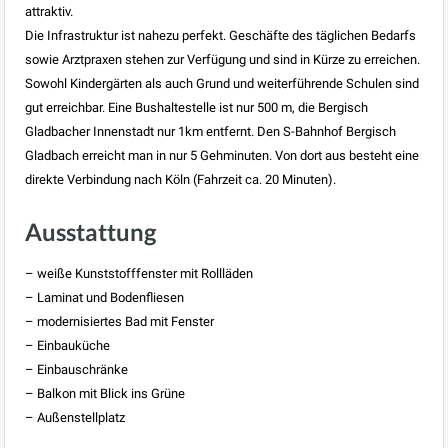
attraktiv.
Die Infrastruktur ist nahezu perfekt. Geschäfte des täglichen Bedarfs
sowie Arztpraxen stehen zur Verfügung und sind in Kürze zu erreichen.
Sowohl Kindergärten als auch Grund und weiterführende Schulen sind
gut erreichbar. Eine Bushaltestelle ist nur 500 m, die Bergisch
Gladbacher Innenstadt nur 1km entfernt. Den S-Bahnhof Bergisch
Gladbach erreicht man in nur 5 Gehminuten. Von dort aus besteht eine
direkte Verbindung nach Köln (Fahrzeit ca. 20 Minuten).
Ausstattung
– weiße Kunststofffenster mit Rollläden
– Laminat und Bodenfliesen
– modernisiertes Bad mit Fenster
– Einbauküche
– Einbauschränke
– Balkon mit Blick ins Grüne
– Außenstellplatz